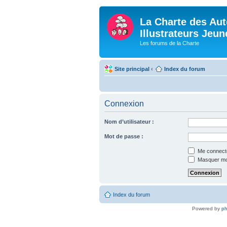
La Charte des Aut
Illustrateurs Jeu
Les forums de la Charte
Site principal
‹
Index du forum
Connexion
Nom d’utilisateur :
Mot de passe :
Me connecte
Masquer mon 
Index du forum
Powered by
p