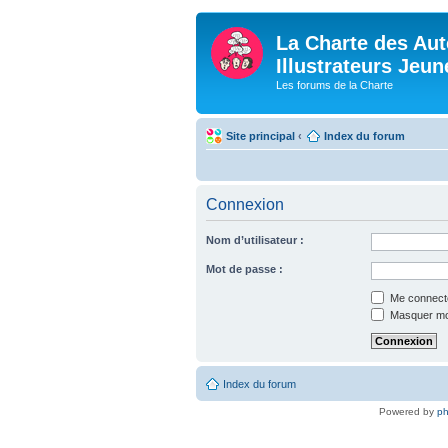
La Charte des Aut
Illustrateurs Jeu
Les forums de la Charte
Site principal
‹
Index du forum
Connexion
Nom d’utilisateur :
Mot de passe :
Me connecte
Masquer mon 
Index du forum
Powered by
p