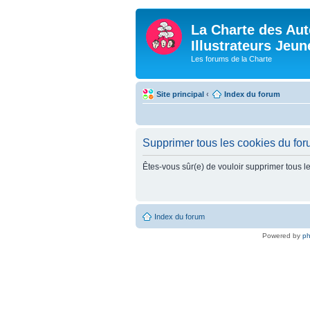
La Charte des Aut
Illustrateurs Jeu
Les forums de la Charte
Site principal
‹
Index du forum
Supprimer tous les cookies du fo
Êtes-vous sûr(e) de vouloir supprimer tous l
Index du forum
Powered by
p