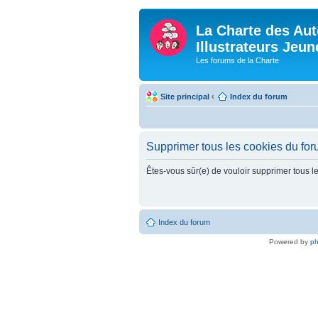
La Charte des Aut
Illustrateurs Jeu
Les forums de la Charte
Site principal
‹
Index du forum
Supprimer tous les cookies du fo
Êtes-vous sûr(e) de vouloir supprimer tous l
Index du forum
Powered by
p