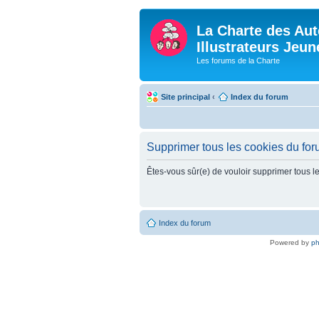
La Charte des Aut
Illustrateurs Jeu
Les forums de la Charte
Site principal
‹
Index du forum
Supprimer tous les cookies du fo
Êtes-vous sûr(e) de vouloir supprimer tous l
Index du forum
Powered by
p