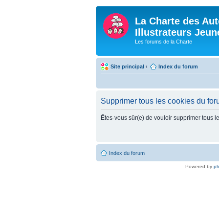
La Charte des Aut
Illustrateurs Jeu
Les forums de la Charte
Site principal
‹
Index du forum
Supprimer tous les cookies du fo
Êtes-vous sûr(e) de vouloir supprimer tous l
Index du forum
Powered by
p