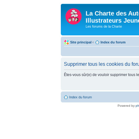
La Charte des Aut
Illustrateurs Jeu
Les forums de la Charte
Site principal
‹
Index du forum
Supprimer tous les cookies du fo
Êtes-vous sûr(e) de vouloir supprimer tous l
Index du forum
Powered by
p