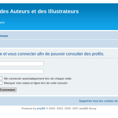
des Auteurs et des Illustrateurs
arte
 forum
 et vous connecter afin de pouvoir consulter des profils.
Me connecter automatiquement lors de chaque visite
Masquer mon statut en ligne lors de cette session
Supprimer tous les cookies du
Powered by
phpBB
© 2000, 2002, 2005, 2007 phpBB Group