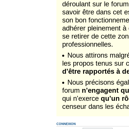
déroulant sur le forum
savoir être dans cet e
son bon fonctionnemen
adhérer pleinement à 
se retirer de cette zo
professionnelles.
Nous attirons malgré 
les propos tenus sur 
d'être rapportés à de
Nous précisons égal
forum
n'engagent que
qui n'exerce
qu'un rô
censeur dans les écha
CONNEXION