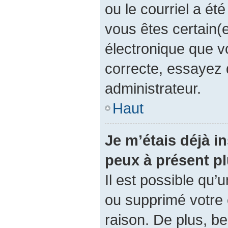
ou le courriel a été 
vous êtes certain(e
électronique que v
correcte, essayez 
administrateur.
Haut
Je m’étais déjà in
peux à présent p
Il est possible qu’
ou supprimé votre
raison. De plus, 