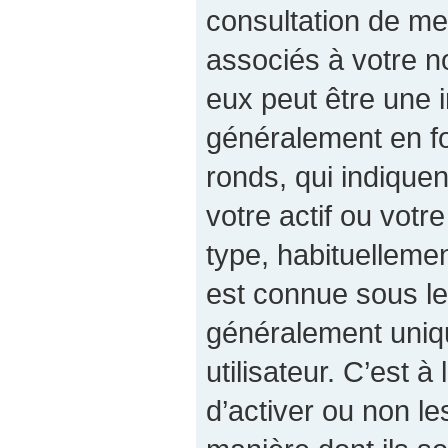
consultation de m
associés à votre no
eux peut être une 
généralement en fo
ronds, qui indiqu
votre actif ou votre
type, habituelleme
est connue sous le
généralement uniq
utilisateur. C’est à
d’activer ou non le