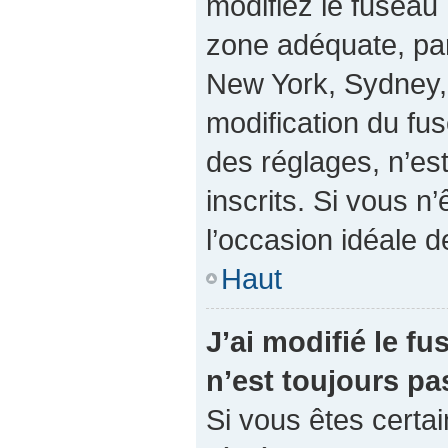
modifiez le fuseau 
zone adéquate, pa
New York, Sydney, 
modification du fu
des réglages, n’est
inscrits. Si vous n’
l’occasion idéale de
Haut
J’ai modifié le fu
n’est toujours pa
Si vous êtes certai