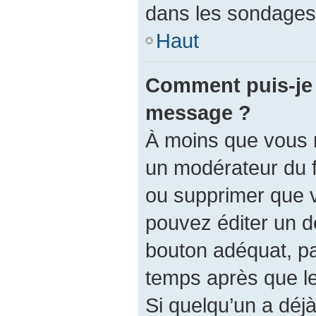
dans les sondages,
Haut
Comment puis-je 
message ?
À moins que vous 
un modérateur du 
ou supprimer que 
pouvez éditer un d
bouton adéquat, pa
temps après que le 
Si quelqu’un a dé