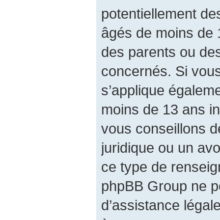
potentiellement de
âgés de moins de 
des parents ou des
concernés. Si vous
s’applique égalem
moins de 13 ans in
vous conseillons d
juridique ou un avo
ce type de renseig
phpBB Group ne pe
d’assistance légal