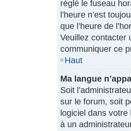
réglé le fuseau hor
l’heure n’est toujo
que l’heure de l’ho
Veuillez contacter 
communiquer ce p
Haut
Ma langue n’appar
Soit l’administrateu
sur le forum, soit 
logiciel dans votr
à un administrateur 