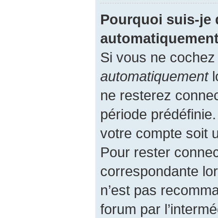
Pourquoi suis-je
automatiquement
Si vous ne cochez
automatiquement
l
ne resterez conne
période prédéfinie.
votre compte soit u
Pour rester connec
correspondante lor
n’est pas recomma
forum par l’intermé