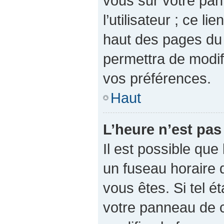
vous sur votre pan
l’utilisateur ; ce l
haut des pages du
permettra de modif
vos préférences.
Haut
L’heure n’est pas
Il est possible que 
un fuseau horaire d
vous êtes. Si tel é
votre panneau de co