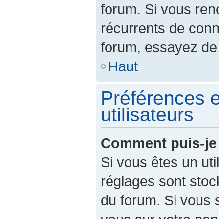
forum. Si vous re
récurrents de con
forum, essayez de 
Haut
Préférences e
utilisateurs
Comment puis-je 
Si vous êtes un util
réglages sont sto
du forum. Si vous 