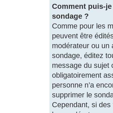
Comment puis-je 
sondage ?
Comme pour les m
peuvent être édités
modérateur ou un a
sondage, éditez to
message du sujet 
obligatoirement ass
personne n’a encore
supprimer le sonda
Cependant, si des 