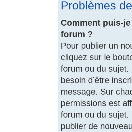
Problèmes de 
Comment puis-je 
forum ?
Pour publier un no
cliquez sur le bout
forum ou du sujet.
besoin d’être inscr
message. Sur chaq
permissions est af
forum ou du sujet.
publier de nouveau