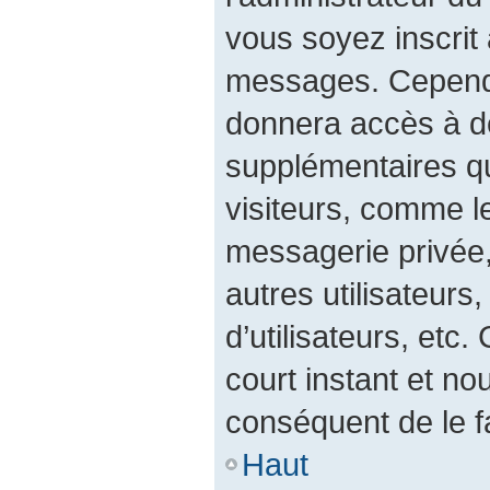
vous soyez inscrit 
messages. Cependan
donnera accès à de
supplémentaires qu
visiteurs, comme l
messagerie privée, 
autres utilisateurs
d’utilisateurs, etc
court instant et 
conséquent de le fa
Haut