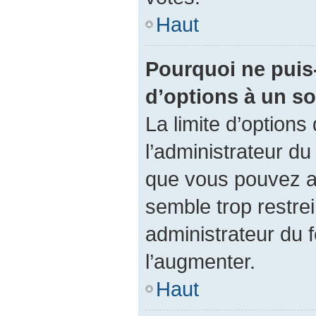
Haut
Pourquoi ne puis-
d’options à un s
La limite d’options
l’administrateur du
que vous pouvez a
semble trop restre
administrateur du f
l’augmenter.
Haut