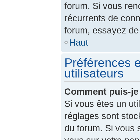
forum. Si vous re
récurrents de con
forum, essayez de 
Haut
Préférences e
utilisateurs
Comment puis-je 
Si vous êtes un util
réglages sont sto
du forum. Si vous 