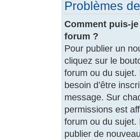
Problèmes de 
Comment puis-je 
forum ?
Pour publier un no
cliquez sur le bout
forum ou du sujet.
besoin d’être inscr
message. Sur chaq
permissions est af
forum ou du sujet.
publier de nouveau