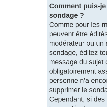
Comment puis-je 
sondage ?
Comme pour les m
peuvent être édités
modérateur ou un a
sondage, éditez to
message du sujet 
obligatoirement ass
personne n’a encore
supprimer le sonda
Cependant, si des 