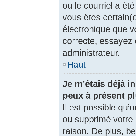
ou le courriel a été 
vous êtes certain(e
électronique que v
correcte, essayez 
administrateur.
Haut
Je m’étais déjà in
peux à présent p
Il est possible qu’
ou supprimé votre
raison. De plus, 