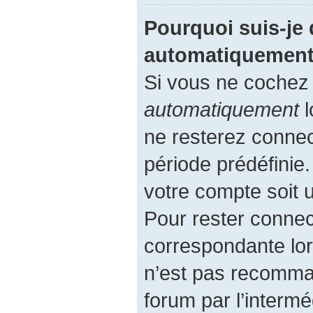
Pourquoi suis-je
automatiquement
Si vous ne cochez
automatiquement
l
ne resterez conne
période prédéfinie.
votre compte soit u
Pour rester connec
correspondante lor
n’est pas recomma
forum par l’intermé