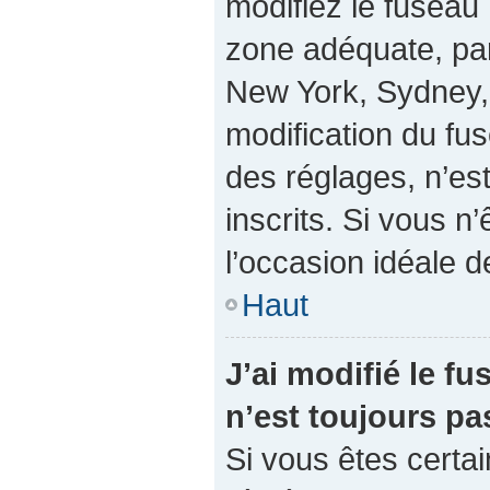
modifiez le fuseau 
zone adéquate, pa
New York, Sydney, 
modification du fu
des réglages, n’est
inscrits. Si vous n’
l’occasion idéale de
Haut
J’ai modifié le fu
n’est toujours pa
Si vous êtes certai