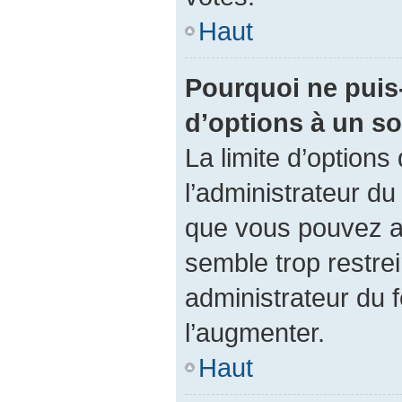
Haut
Pourquoi ne puis-
d’options à un s
La limite d’options
l’administrateur du
que vous pouvez a
semble trop restre
administrateur du f
l’augmenter.
Haut