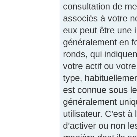
consultation de m
associés à votre no
eux peut être une 
généralement en fo
ronds, qui indiqu
votre actif ou votre
type, habituelleme
est connue sous le
généralement uniq
utilisateur. C’est à
d’activer ou non le