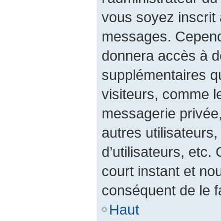
vous soyez inscrit 
messages. Cependan
donnera accès à de
supplémentaires qu
visiteurs, comme l
messagerie privée, 
autres utilisateurs
d’utilisateurs, etc
court instant et 
conséquent de le fa
Haut