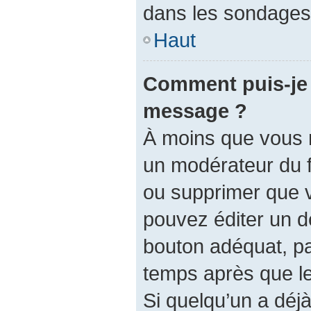
dans les sondages,
Haut
Comment puis-je 
message ?
À moins que vous 
un modérateur du 
ou supprimer que 
pouvez éditer un d
bouton adéquat, pa
temps après que le 
Si quelqu’un a dé