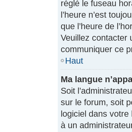
réglé le fuseau hor
l’heure n’est toujo
que l’heure de l’ho
Veuillez contacter 
communiquer ce p
Haut
Ma langue n’appar
Soit l’administrateu
sur le forum, soit 
logiciel dans votr
à un administrateur 