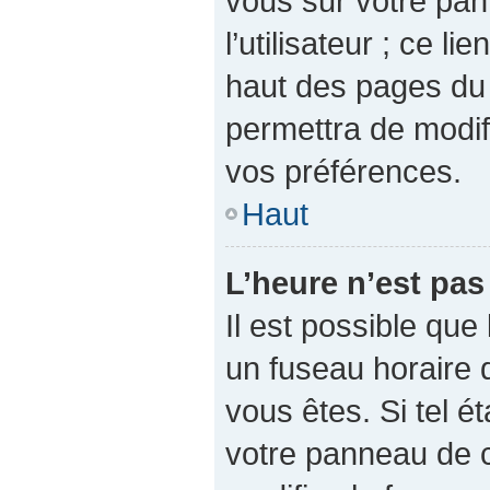
vous sur votre pan
l’utilisateur ; ce l
haut des pages du
permettra de modif
vos préférences.
Haut
L’heure n’est pas
Il est possible que 
un fuseau horaire d
vous êtes. Si tel é
votre panneau de co