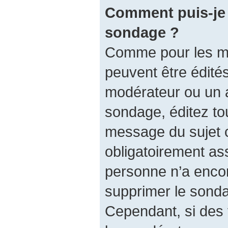
Comment puis-je 
sondage ?
Comme pour les m
peuvent être édités
modérateur ou un a
sondage, éditez to
message du sujet 
obligatoirement ass
personne n’a encore
supprimer le sonda
Cependant, si des 