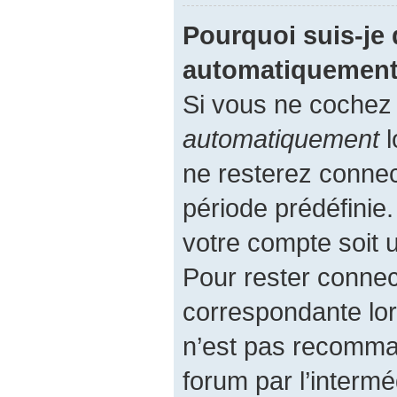
Pourquoi suis-je
automatiquement
Si vous ne cochez
automatiquement
l
ne resterez conne
période prédéfinie.
votre compte soit u
Pour rester connec
correspondante lor
n’est pas recomma
forum par l’intermé