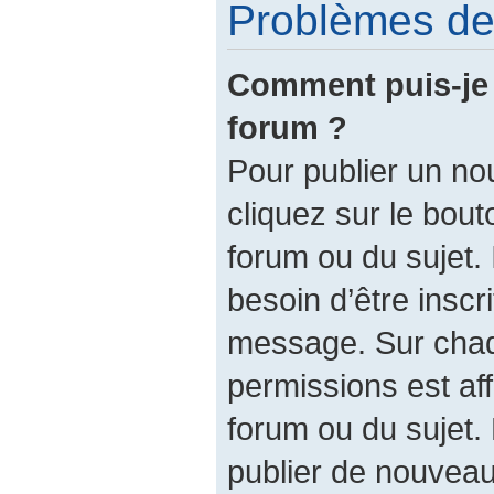
Problèmes de 
Comment puis-je 
forum ?
Pour publier un no
cliquez sur le bout
forum ou du sujet.
besoin d’être inscr
message. Sur chaq
permissions est af
forum ou du sujet.
publier de nouveau