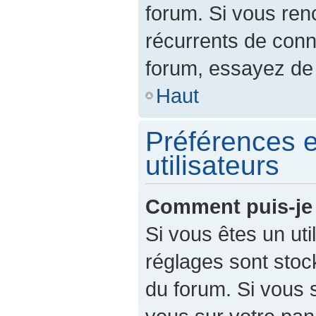
forum. Si vous re
récurrents de con
forum, essayez de 
Haut
Préférences e
utilisateurs
Comment puis-je 
Si vous êtes un util
réglages sont sto
du forum. Si vous 