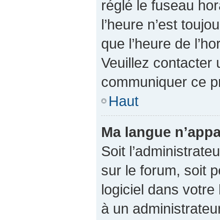
réglé le fuseau hor
l’heure n’est toujo
que l’heure de l’ho
Veuillez contacter 
communiquer ce p
Haut
Ma langue n’appar
Soit l’administrateu
sur le forum, soit 
logiciel dans votr
à un administrateur 