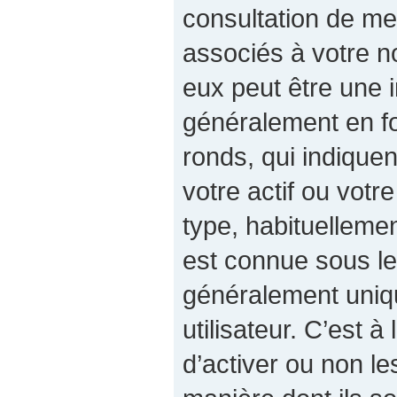
consultation de m
associés à votre no
eux peut être une 
généralement en fo
ronds, qui indiqu
votre actif ou votre
type, habituelleme
est connue sous le
généralement uniq
utilisateur. C’est à
d’activer ou non le