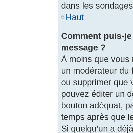
dans les sondages,
Haut
Comment puis-je 
message ?
À moins que vous 
un modérateur du 
ou supprimer que 
pouvez éditer un d
bouton adéquat, pa
temps après que le 
Si quelqu’un a dé