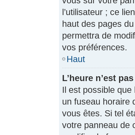
vous sur votre pan
l’utilisateur ; ce l
haut des pages du
permettra de modif
vos préférences.
Haut
L’heure n’est pas
Il est possible que 
un fuseau horaire d
vous êtes. Si tel é
votre panneau de co