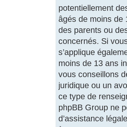
potentiellement de
âgés de moins de 
des parents ou des
concernés. Si vous
s’applique égalem
moins de 13 ans in
vous conseillons d
juridique ou un avo
ce type de renseig
phpBB Group ne pe
d’assistance légal