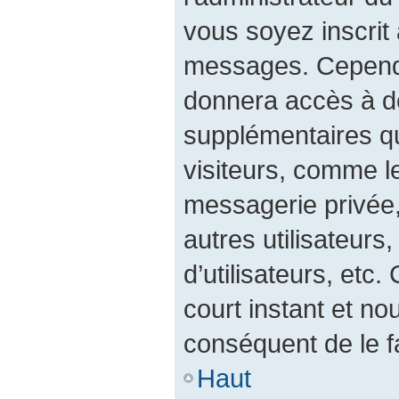
vous soyez inscrit 
messages. Cependan
donnera accès à de
supplémentaires qu
visiteurs, comme l
messagerie privée, 
autres utilisateurs
d’utilisateurs, etc
court instant et 
conséquent de le fa
Haut