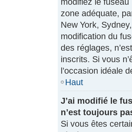
modifiez le fuseau 
zone adéquate, pa
New York, Sydney, 
modification du fu
des réglages, n’est
inscrits. Si vous n’
l’occasion idéale de
Haut
J’ai modifié le fu
n’est toujours pa
Si vous êtes certai