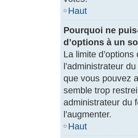
Haut
Pourquoi ne puis-
d’options à un s
La limite d’options
l’administrateur du
que vous pouvez a
semble trop restre
administrateur du f
l’augmenter.
Haut