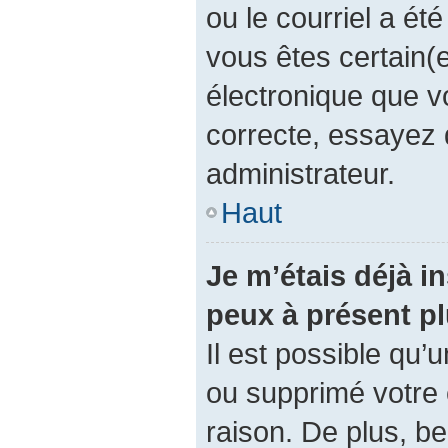
ou le courriel a été 
vous êtes certain(e
électronique que v
correcte, essayez 
administrateur.
Haut
Je m’étais déjà in
peux à présent p
Il est possible qu’
ou supprimé votre
raison. De plus, 