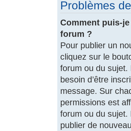
Problèmes de 
Comment puis-je 
forum ?
Pour publier un no
cliquez sur le bout
forum ou du sujet.
besoin d’être inscr
message. Sur chaq
permissions est af
forum ou du sujet.
publier de nouveau