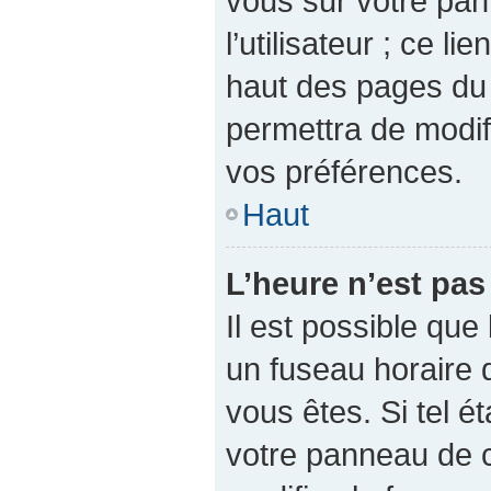
vous sur votre pan
l’utilisateur ; ce l
haut des pages du
permettra de modif
vos préférences.
Haut
L’heure n’est pas
Il est possible que 
un fuseau horaire d
vous êtes. Si tel é
votre panneau de co