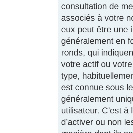
consultation de m
associés à votre no
eux peut être une 
généralement en fo
ronds, qui indiqu
votre actif ou votre
type, habituelleme
est connue sous le
généralement uniq
utilisateur. C’est à
d’activer ou non le