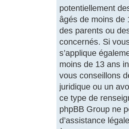
potentiellement de
âgés de moins de 
des parents ou des
concernés. Si vous
s’applique égalem
moins de 13 ans in
vous conseillons d
juridique ou un avo
ce type de renseig
phpBB Group ne pe
d’assistance légal