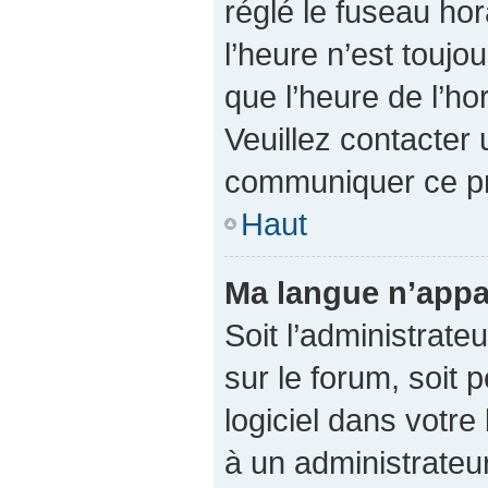
réglé le fuseau hor
l’heure n’est toujo
que l’heure de l’ho
Veuillez contacter 
communiquer ce p
Haut
Ma langue n’appar
Soit l’administrateu
sur le forum, soit 
logiciel dans votr
à un administrateur 