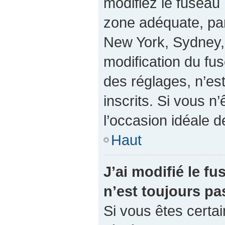
modifiez le fuseau 
zone adéquate, pa
New York, Sydney, 
modification du fu
des réglages, n’est
inscrits. Si vous n’
l’occasion idéale de
Haut
J’ai modifié le fu
n’est toujours pa
Si vous êtes certai