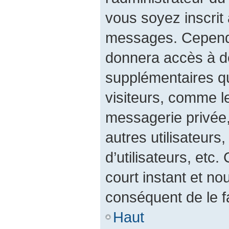
vous soyez inscrit 
messages. Cependan
donnera accès à de
supplémentaires qu
visiteurs, comme l
messagerie privée, 
autres utilisateurs
d’utilisateurs, etc
court instant et 
conséquent de le fa
Haut