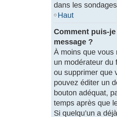
dans les sondages,
Haut
Comment puis-je 
message ?
À moins que vous 
un modérateur du 
ou supprimer que 
pouvez éditer un d
bouton adéquat, pa
temps après que le 
Si quelqu’un a dé