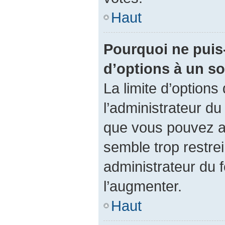
Haut
Pourquoi ne puis-
d’options à un s
La limite d’options
l’administrateur du
que vous pouvez a
semble trop restre
administrateur du f
l’augmenter.
Haut