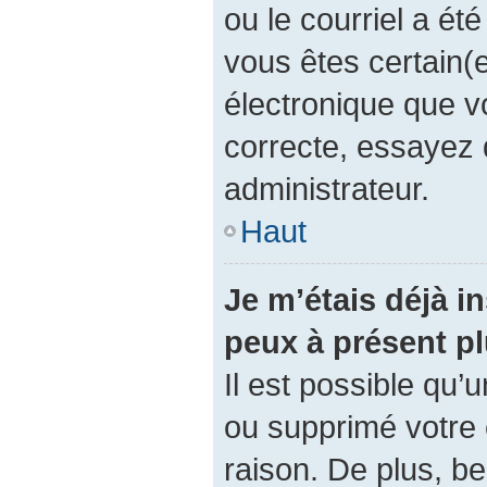
ou le courriel a été 
vous êtes certain(e
électronique que v
correcte, essayez 
administrateur.
Haut
Je m’étais déjà in
peux à présent p
Il est possible qu’
ou supprimé votre
raison. De plus, 