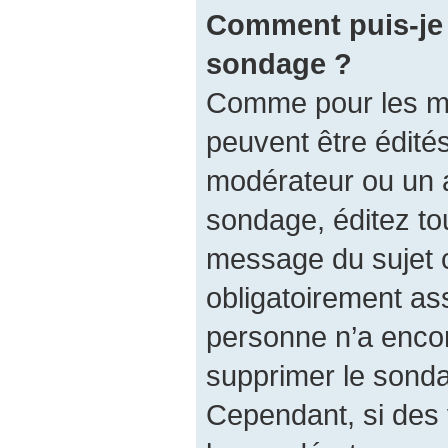
Comment puis-je 
sondage ?
Comme pour les m
peuvent être édités
modérateur ou un a
sondage, éditez to
message du sujet 
obligatoirement ass
personne n’a encore
supprimer le sonda
Cependant, si des 