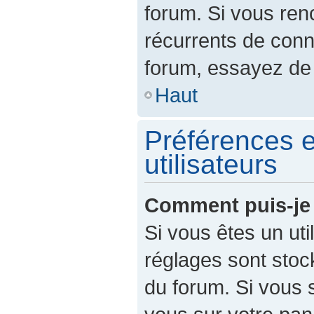
forum. Si vous re
récurrents de con
forum, essayez de 
Haut
Préférences e
utilisateurs
Comment puis-je 
Si vous êtes un util
réglages sont sto
du forum. Si vous 