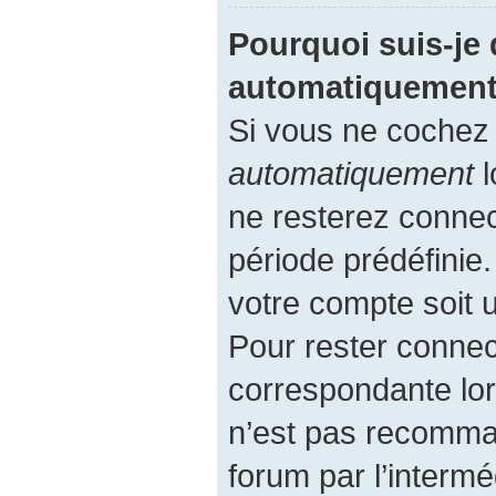
Pourquoi suis-je
automatiquement
Si vous ne cochez
automatiquement
l
ne resterez conne
période prédéfinie.
votre compte soit u
Pour rester connec
correspondante lor
n’est pas recomma
forum par l’intermé