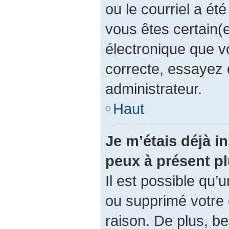
ou le courriel a été 
vous êtes certain(e
électronique que v
correcte, essayez 
administrateur.
Haut
Je m’étais déjà in
peux à présent p
Il est possible qu’
ou supprimé votre
raison. De plus, 