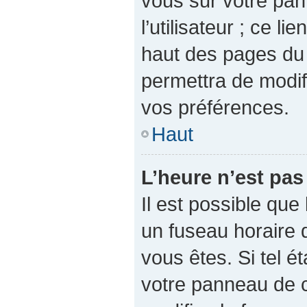
vous sur votre pan
l’utilisateur ; ce l
haut des pages du
permettra de modif
vos préférences.
Haut
L’heure n’est pas
Il est possible que 
un fuseau horaire d
vous êtes. Si tel é
votre panneau de co