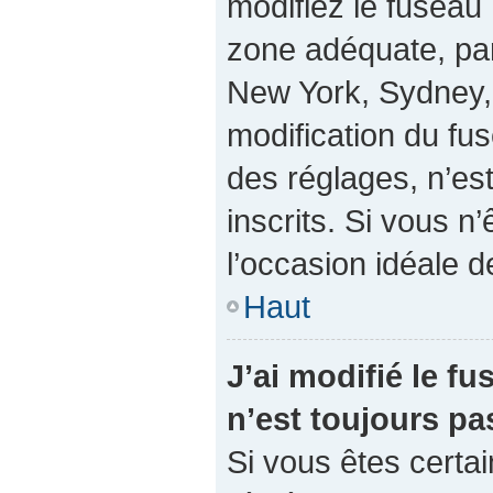
modifiez le fuseau 
zone adéquate, pa
New York, Sydney, 
modification du fu
des réglages, n’est
inscrits. Si vous n’
l’occasion idéale de
Haut
J’ai modifié le fu
n’est toujours pa
Si vous êtes certai