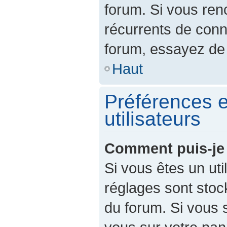
forum. Si vous re
récurrents de con
forum, essayez de 
Haut
Préférences e
utilisateurs
Comment puis-je 
Si vous êtes un util
réglages sont sto
du forum. Si vous 