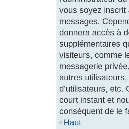
vous soyez inscrit 
messages. Cependan
donnera accès à de
supplémentaires qu
visiteurs, comme l
messagerie privée, 
autres utilisateurs
d’utilisateurs, etc
court instant et 
conséquent de le fa
Haut