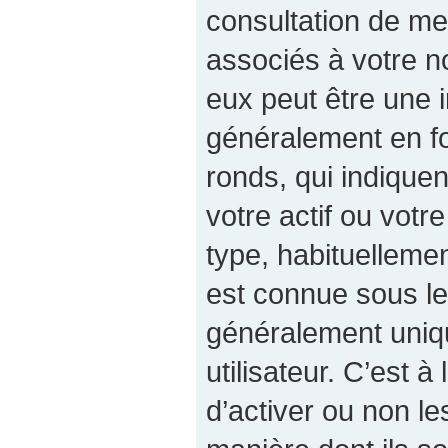
consultation de m
associés à votre no
eux peut être une 
généralement en fo
ronds, qui indiqu
votre actif ou votre
type, habituelleme
est connue sous le
généralement uniq
utilisateur. C’est à
d’activer ou non le