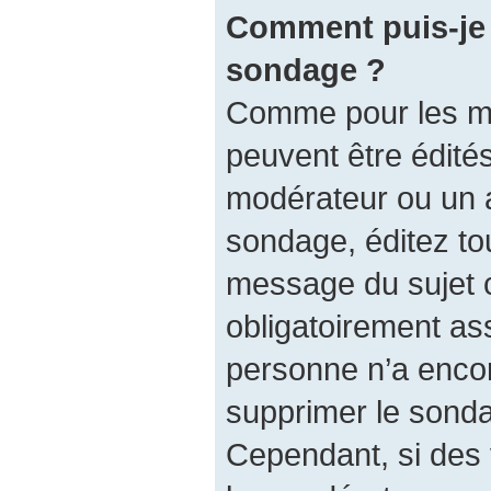
Comment puis-je 
sondage ?
Comme pour les m
peuvent être édités
modérateur ou un a
sondage, éditez to
message du sujet 
obligatoirement ass
personne n’a encore
supprimer le sonda
Cependant, si des 