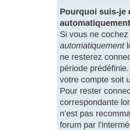
Pourquoi suis-je
automatiquement
Si vous ne cochez
automatiquement
l
ne resterez conne
période prédéfinie.
votre compte soit u
Pour rester connec
correspondante lor
n’est pas recomma
forum par l’intermé