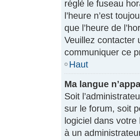
réglé le fuseau hor
l’heure n’est toujo
que l’heure de l’ho
Veuillez contacter 
communiquer ce p
Haut
Ma langue n’appar
Soit l’administrateu
sur le forum, soit 
logiciel dans votr
à un administrateur 