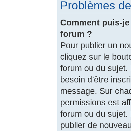
Problèmes de 
Comment puis-je 
forum ?
Pour publier un no
cliquez sur le bout
forum ou du sujet.
besoin d’être inscr
message. Sur chaq
permissions est af
forum ou du sujet.
publier de nouveau