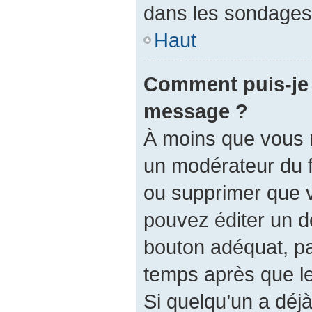
dans les sondages,
Haut
Comment puis-je 
message ?
À moins que vous 
un modérateur du 
ou supprimer que 
pouvez éditer un d
bouton adéquat, pa
temps après que le 
Si quelqu’un a dé