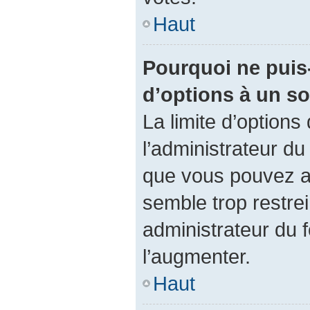
Haut
Pourquoi ne puis-
d’options à un s
La limite d’options
l’administrateur du
que vous pouvez a
semble trop restre
administrateur du f
l’augmenter.
Haut