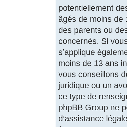
potentiellement de
âgés de moins de 
des parents ou des
concernés. Si vous
s’applique égalem
moins de 13 ans in
vous conseillons d
juridique ou un avo
ce type de renseig
phpBB Group ne pe
d’assistance légal