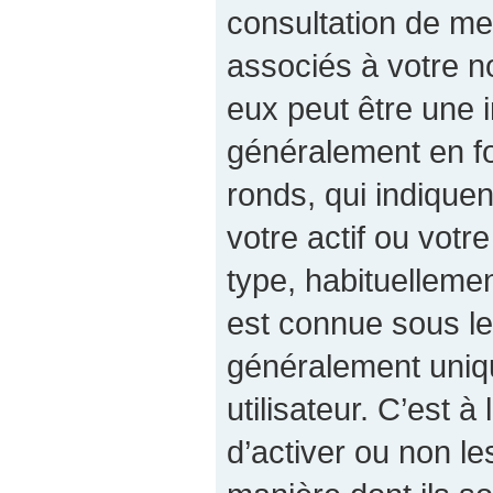
consultation de m
associés à votre no
eux peut être une 
généralement en fo
ronds, qui indiqu
votre actif ou votre
type, habituelleme
est connue sous le
généralement uniq
utilisateur. C’est à
d’activer ou non le