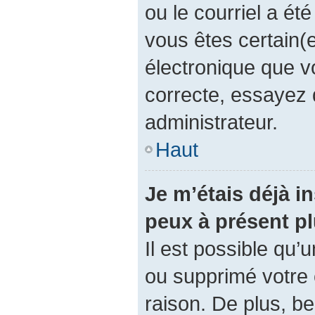
ou le courriel a été 
vous êtes certain(e
électronique que v
correcte, essayez 
administrateur.
Haut
Je m’étais déjà in
peux à présent p
Il est possible qu’
ou supprimé votre
raison. De plus, 