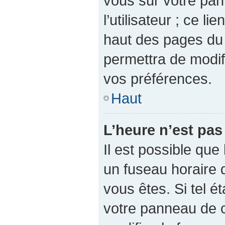
vous sur votre pan
l’utilisateur ; ce l
haut des pages du
permettra de modif
vos préférences.
Haut
L’heure n’est pas
Il est possible que 
un fuseau horaire d
vous êtes. Si tel é
votre panneau de co