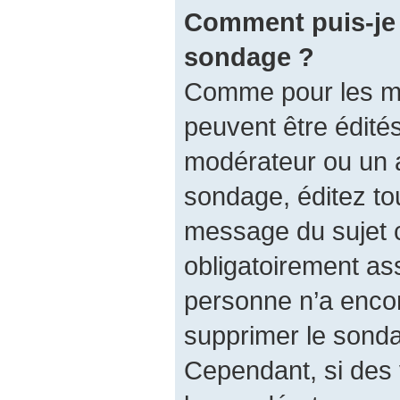
Comment puis-je 
sondage ?
Comme pour les m
peuvent être édités
modérateur ou un a
sondage, éditez to
message du sujet 
obligatoirement ass
personne n’a encore
supprimer le sonda
Cependant, si des 