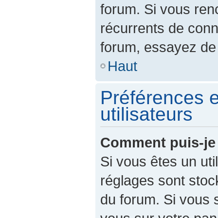
forum. Si vous re
récurrents de con
forum, essayez de 
Haut
Préférences e
utilisateurs
Comment puis-je 
Si vous êtes un util
réglages sont sto
du forum. Si vous 