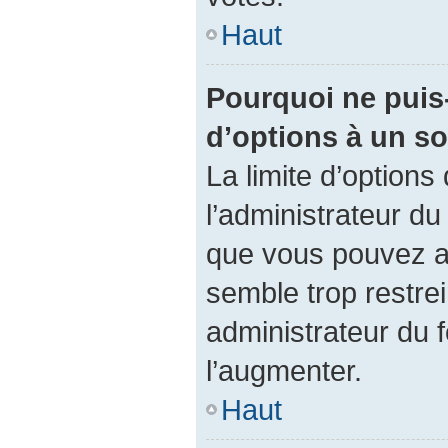
Haut
Pourquoi ne puis-
d’options à un s
La limite d’options
l’administrateur du
que vous pouvez a
semble trop restre
administrateur du f
l’augmenter.
Haut