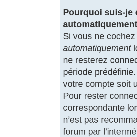
Pourquoi suis-je
automatiquement
Si vous ne cochez
automatiquement
l
ne resterez conne
période prédéfinie.
votre compte soit u
Pour rester connec
correspondante lor
n’est pas recomma
forum par l’intermé