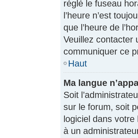
réglé le fuseau hor
l’heure n’est toujo
que l’heure de l’ho
Veuillez contacter 
communiquer ce p
Haut
Ma langue n’appar
Soit l’administrateu
sur le forum, soit 
logiciel dans votr
à un administrateur 