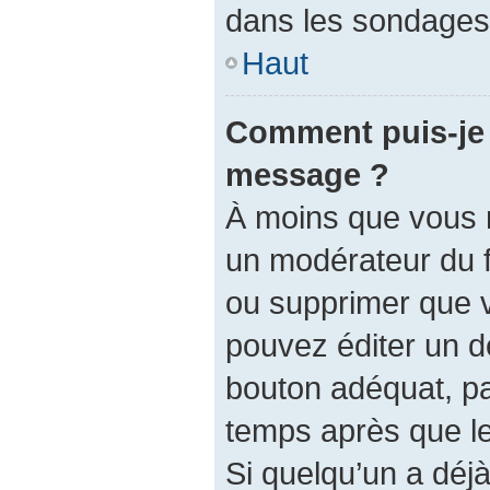
dans les sondages,
Haut
Comment puis-je 
message ?
À moins que vous 
un modérateur du 
ou supprimer que 
pouvez éditer un d
bouton adéquat, pa
temps après que le 
Si quelqu’un a dé