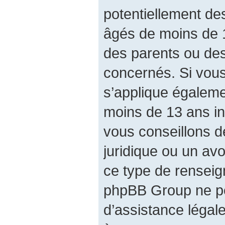
potentiellement de
âgés de moins de 
des parents ou des
concernés. Si vous
s’applique égalem
moins de 13 ans in
vous conseillons d
juridique ou un avo
ce type de renseig
phpBB Group ne pe
d’assistance légal