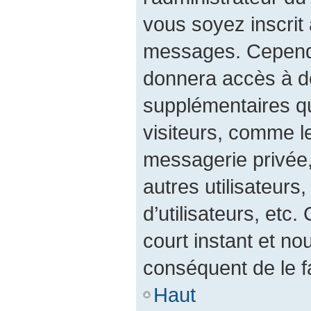
vous soyez inscrit 
messages. Cependan
donnera accès à de
supplémentaires qu
visiteurs, comme l
messagerie privée, 
autres utilisateurs
d’utilisateurs, etc
court instant et 
conséquent de le fa
Haut