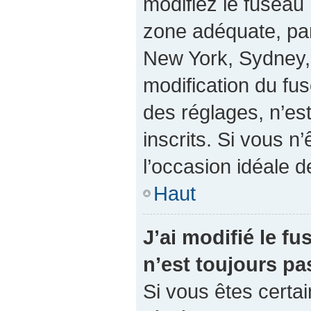
modifiez le fuseau 
zone adéquate, pa
New York, Sydney, 
modification du fu
des réglages, n’est
inscrits. Si vous n’
l’occasion idéale de
Haut
J’ai modifié le fu
n’est toujours pa
Si vous êtes certai